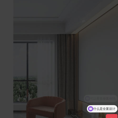
什么是全案设计