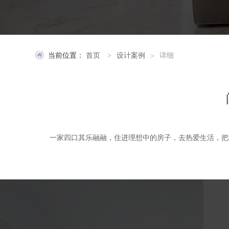
当前位置：
首页
设计案例
详细
>
>
一家四口其乐融融，住进理想中的房子，去热爱生活，把