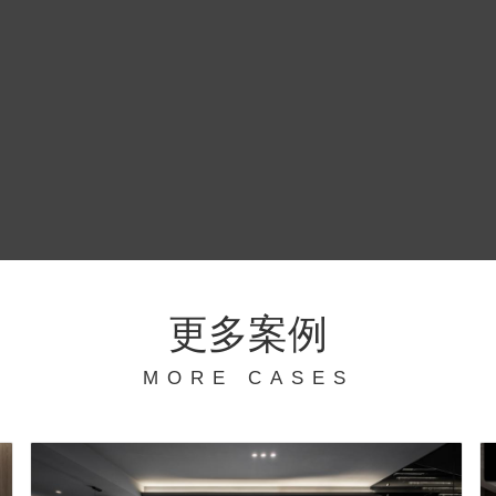
更多案例
MORE CASES