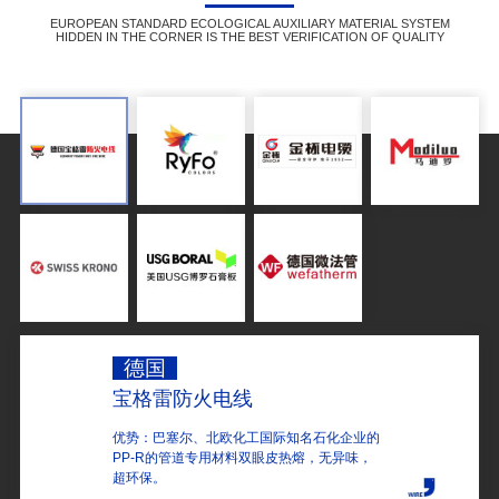
EUROPEAN STANDARD ECOLOGICAL AUXILIARY MATERIAL SYSTEM
HIDDEN IN THE CORNER IS THE BEST VERIFICATION OF QUALITY
德国
宝格雷防火电线
优势：巴塞尔、北欧化工国际知名石化企业的
PP-R的管道专用材料双眼皮热熔，无异味，
超环保。