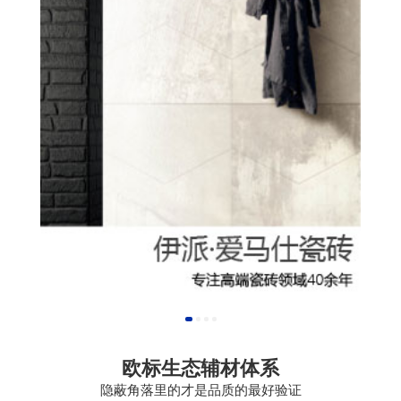
欧标生态辅材体系
隐蔽角落里的才是品质的最好验证