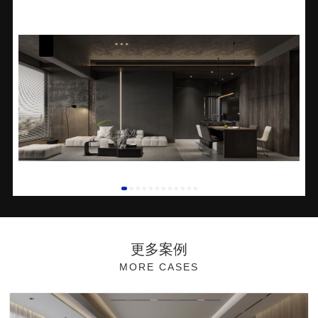
更多案例
MORE CASES