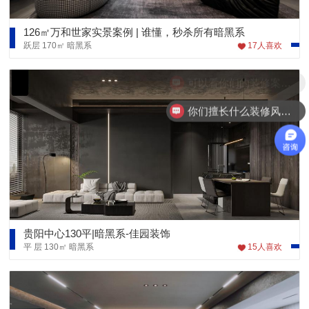
你们擅长什么装修风格呢