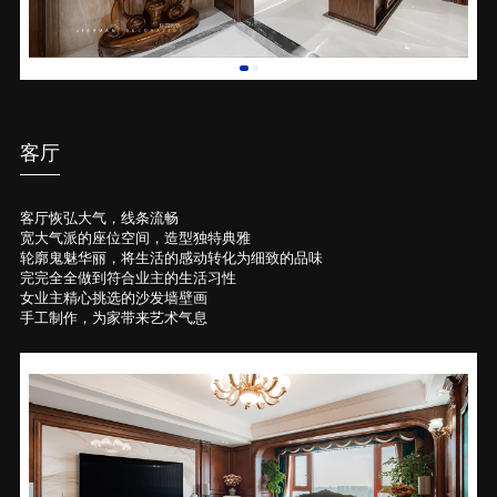
客厅
客厅恢弘大气，线条流畅
宽大气派的座位空间，造型独特典雅
轮廓鬼魅华丽，将生活的感动转化为细致的品味
完完全全做到符合业主的生活习性
女业主精心挑选的沙发墙壁画
手工制作，为家带来艺术气息