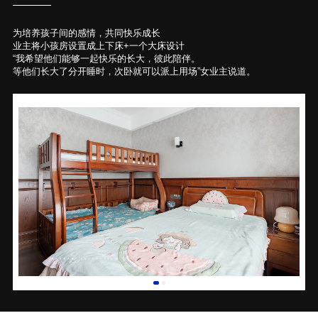
为培养孩子间的感情，共同快乐成长
业主将小孩房设置成上下床+一个大床设计
“我希望他们能够一起快乐的长大，彼此陪伴。
等他们长大了分开睡时，次卧就可以派上用场”女业主说道。