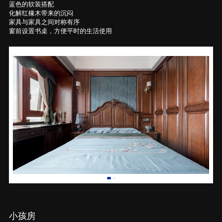
蓝色的软装搭配
化解红橡木带来的沉闷
家具与家具之间对称有序
窗前设置书桌，方便平时的生活使用
小孩房