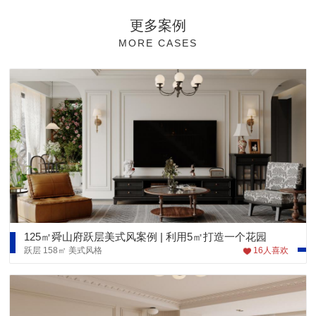
更多案例
MORE CASES