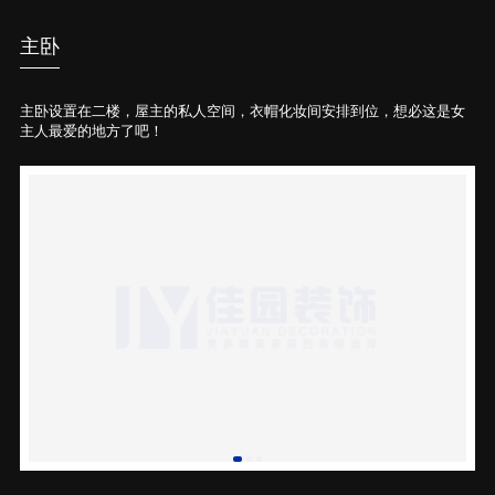
主卧
主卧设置在二楼，屋主的私人空间，衣帽化妆间安排到位，想必这是女
主人最爱的地方了吧！