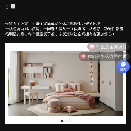
卧室
保留五间卧室，为每个家庭成员的休息都提供更好的环境。
一楼包含两间小孩房、一间老人房及一间保姆房，从色彩、功能性都能
很明显的看出每个卧室属于谁，专属定制让空间拥有者更加舒心！
什么是全案设计
你们是怎么收费的呢