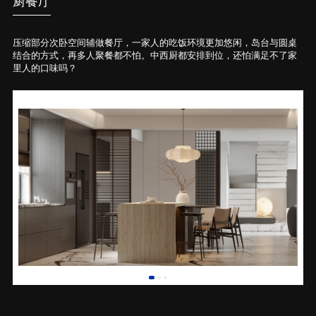
厨餐厅
压缩部分次卧空间辅做餐厅，一家人的吃饭环境更加悠闲，岛台与圆桌
结合的方式，再多人聚餐都不怕。中西厨都安排到位，还怕满足不了家
里人的口味吗？